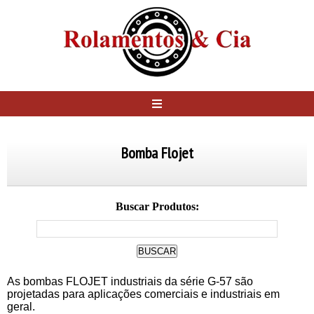
Bomba Flojet
Buscar Produtos:
As bombas FLOJET industriais da série G-57 são
projetadas para aplicações comerciais e industriais em
geral.