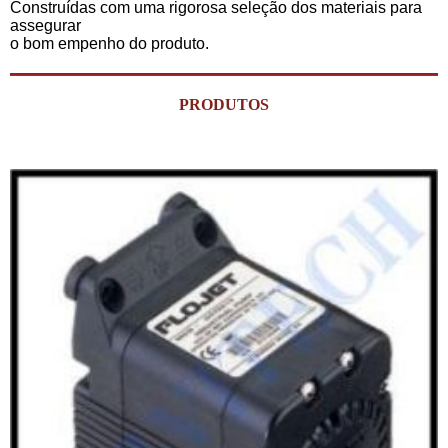
Construídas com uma rigorosa seleção dos materiais para
assegurar
o bom empenho do produto.
PRODUTOS