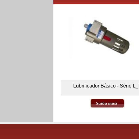
Lubrificador Básico - Série L