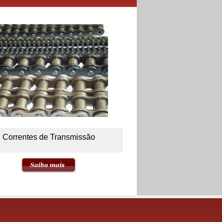
Correntes de Transmissão