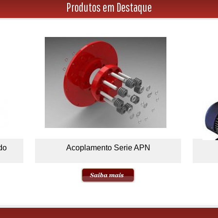
Produtos em Destaque
do
Acoplamento Serie APN