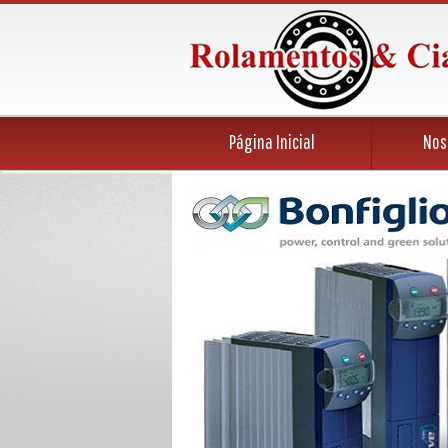
Página Inicial
Nos