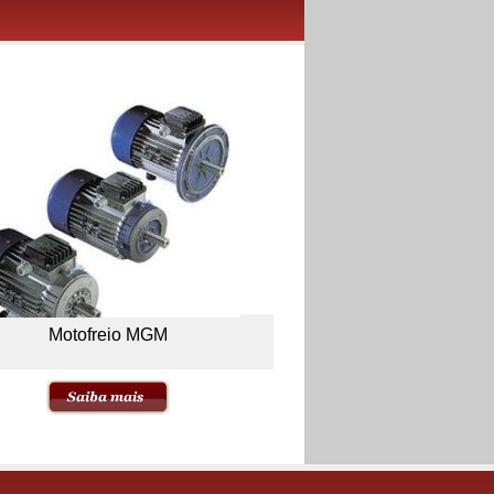
Motofreio MGM