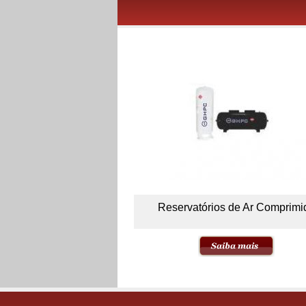
Reservatórios de Ar Comprimi